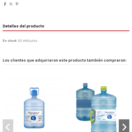
Detalles del producto
En stock
50 Artículos
Los clientes que adquirieron este producto también compraron: