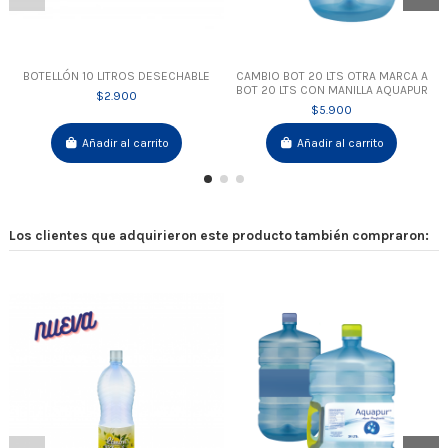
BOTELLÓN 10 LITROS DESECHABLE
CAMBIO BOT 20 LTS OTRA MARCA A
BOT 20 LTS CON MANILLA AQUAPUR
$2.900
$5.900
Añadir al carrito
Añadir al carrito
Los clientes que adquirieron este producto también compraron: