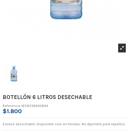
BOTELLÓN 6 LITROS DESECHABLE
Referencia
1656536443644
$1.800
Envase desechable. Disponible solo en tiendas. No diponible para repartos.