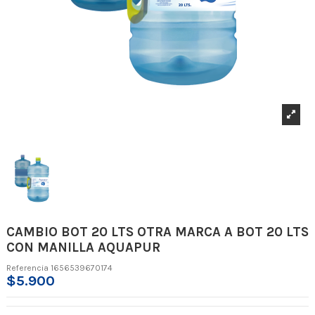
CAMBIO BOT 20 LTS OTRA MARCA A BOT 20 LTS
CON MANILLA AQUAPUR
Referencia
1656539670174
$5.900