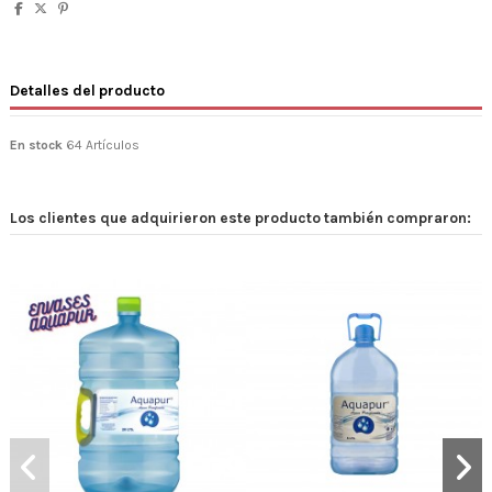
Detalles del producto
En stock
64 Artículos
Los clientes que adquirieron este producto también compraron: