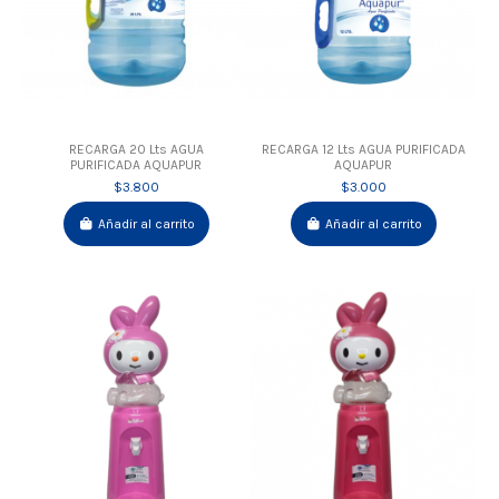
RECARGA 20 Lts AGUA
RECARGA 12 Lts AGUA PURIFICADA
PURIFICADA AQUAPUR
AQUAPUR
$3.800
$3.000
Añadir al carrito
Añadir al carrito