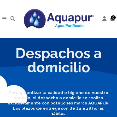
0
Despachos a
domicilio
Para garantizar la calidad e higiene de nuestro
servicio, el despacho a domicilio se realiza
exclusivamente con botellones marca AQUAPUR.
Los plazos de entrega son de 24 a 48 horas
hábiles.