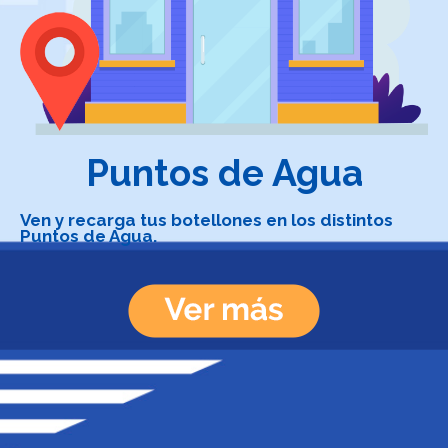
Puntos de Agua
Ven y recarga tus botellones en los distintos
Puntos de Agua.