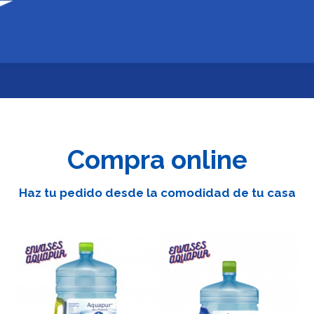
Compra online
Haz tu pedido desde la comodidad de tu casa