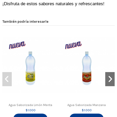
¡Disfruta de estos sabores naturales y refrescantes!
También podría interesarle
Agua Saborizada Limón Menta
Agua Saborizada Manzana
$1.000
$1.000