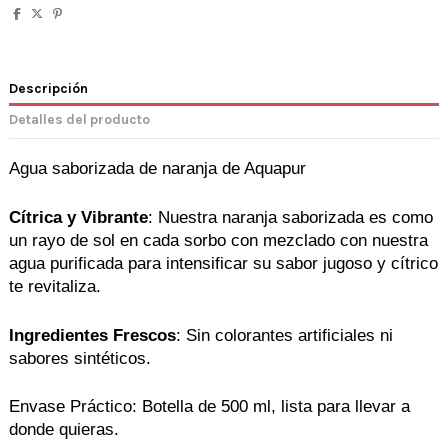
Descripción
Detalles del producto
Agua saborizada de naranja de Aquapur
Cítrica y Vibrante
: Nuestra naranja saborizada es como 
un rayo de sol en cada sorbo con mezclado con nuestra 
agua purificada para intensificar su sabor jugoso y cítrico 
te revitaliza.
Ingredientes Frescos
: Sin colorantes artificiales ni 
sabores sintéticos.
Envase Práctico: Botella de 500 ml, lista para llevar a 
donde quieras.