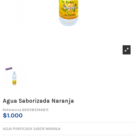
Agua Saborizada Naranja
Referencia
669383346615
$1.000
AGUA PURIFICADA SABOR NARANJA